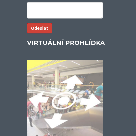
VIRTUÁLNÍ PROHLÍDKA