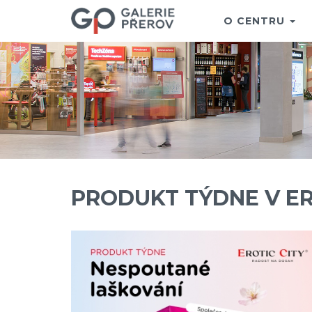
O CENTRU
PRODUKT TÝDNE V ER