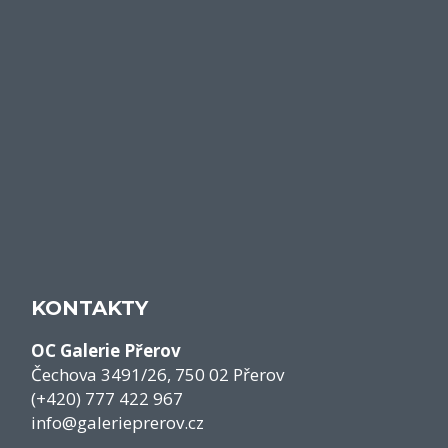
KONTAKTY
OC Galerie Přerov
Čechova 3491/26, 750 02 Přerov
(+420) 777 422 967
info@galerieprerov.cz