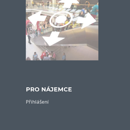
PRO NÁJEMCE
Přihlášení