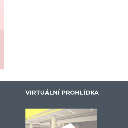
VIRTUÁLNÍ PROHLÍDKA