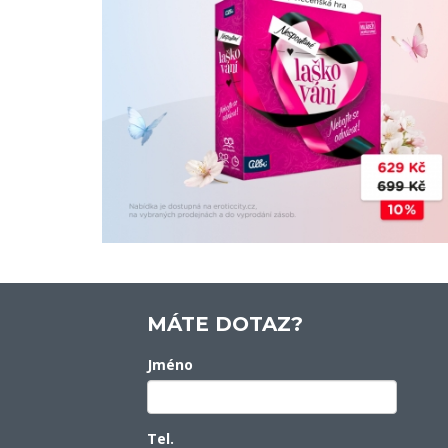
MÁTE DOTAZ?
Jméno
Tel.