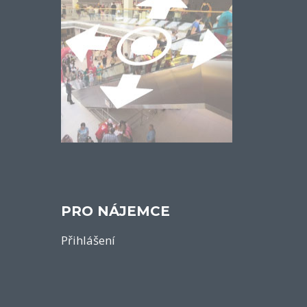
PRO NÁJEMCE
Přihlášení