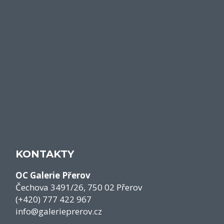
KONTAKTY
OC Galerie Přerov
Čechova 3491/26, 750 02 Přerov
(+420) 777 422 967
info@galerieprerov.cz