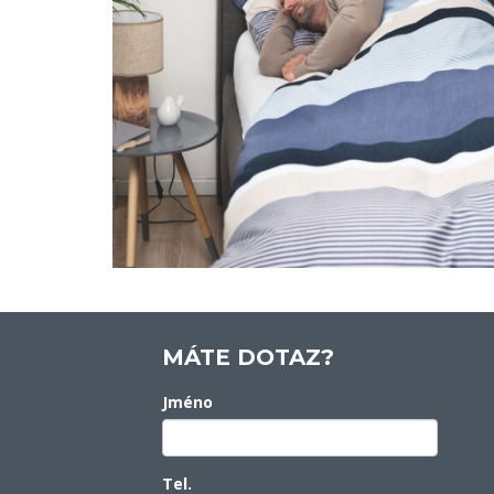
MÁTE DOTAZ?
Jméno
Tel.