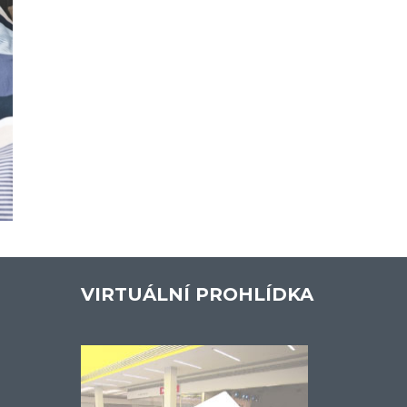
VIRTUÁLNÍ PROHLÍDKA