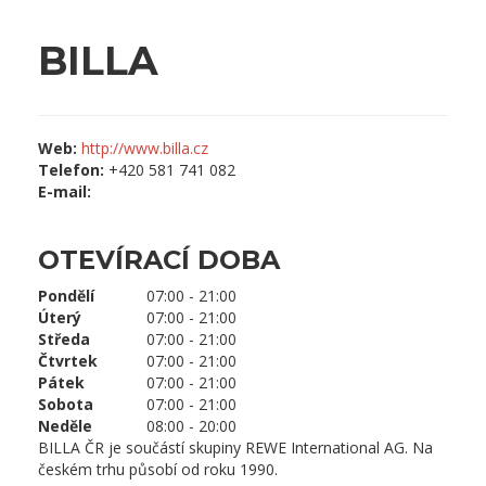
BILLA
Web:
http://www.billa.cz
Telefon:
+420 581 741 082
E-mail:
OTEVÍRACÍ DOBA
Pondělí
07:00 - 21:00
Úterý
07:00 - 21:00
Středa
07:00 - 21:00
Čtvrtek
07:00 - 21:00
Pátek
07:00 - 21:00
Sobota
07:00 - 21:00
Neděle
08:00 - 20:00
BILLA ČR je součástí skupiny REWE International AG. Na
českém trhu působí od roku 1990.