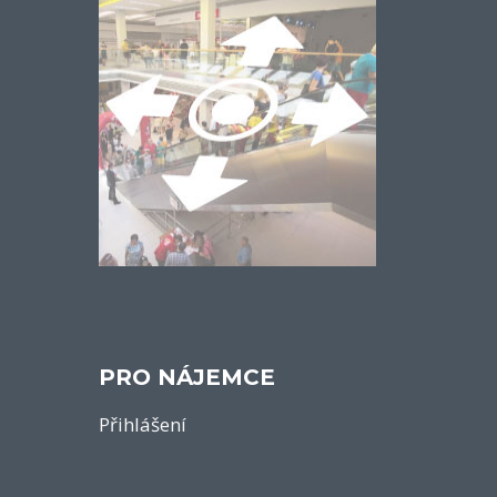
PRO NÁJEMCE
Přihlášení