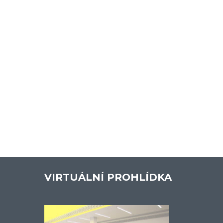
VIRTUÁLNÍ PROHLÍDKA