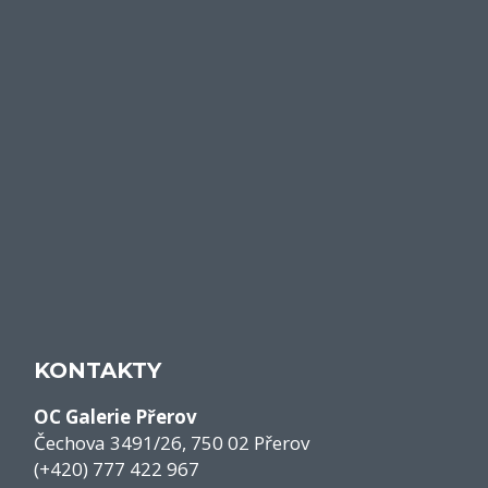
KONTAKTY
OC Galerie Přerov
Čechova 3491/26, 750 02 Přerov
(+420) 777 422 967